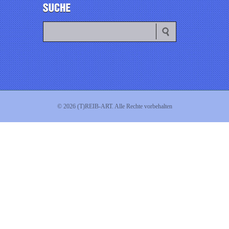
© 2026 (T)REIB-ART. Alle Rechte vorbehalten