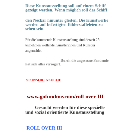
Diese Kunstausstellung soll auf einem Schiff
gezeigt werden.
Wenn möglich soll das
Schiff
den Neckar hinunter gleiten. Die Kunstwerke
werden auf befestigten Bilderstaffeleien zu
sehen sein.
Für die kommende Kunstausstellung sind derzeit 25
teilnehmen wollende Künstlerinnen und Künstler
angemeldet.
Durch die angesetzte Pandemie
hat sich alles verzögert.
SPONSORENSUCHE
www.gofundme.com/roll-over-III
Gesucht werden für diese spezielle
und sozial orientierte Kunstausstellung
ROLL OVER III