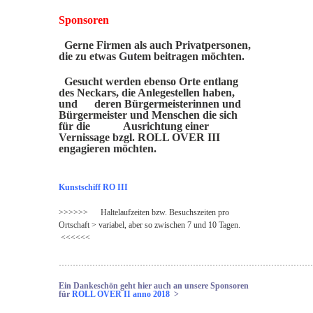
Sponsoren
Gerne Firmen als auch Privatpersonen,
die zu etwas Gutem beitragen möchten.
Gesucht werden ebenso Orte entlang
des Neckars, die Anlegestellen haben,
und deren Bürgermeisterinnen und
Bürgermeister und Menschen die sich
für die Ausrichtung einer
Vernissage bzgl. ROLL OVER III
engagieren möchten.
Kunstschiff RO III
>>>>>> Haltelaufzeiten bzw. Besuchszeiten pro
Ortschaft > variabel, aber so zwischen 7 und 10 Tagen.
<<<<<<
………………………………………………………………………………
Ein
Dankeschön
geht hier auch an unsere Sponsoren
für
ROLL OVER II anno 2018
>