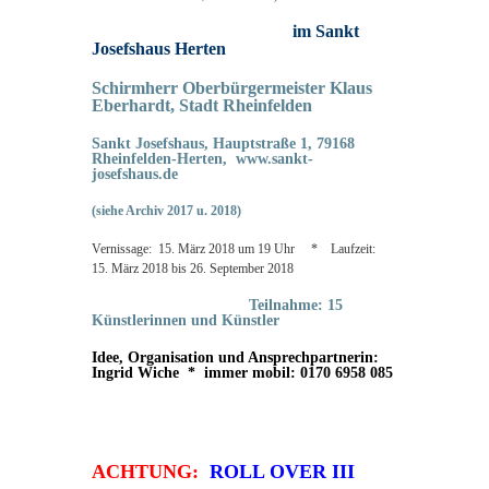
im Sankt
Josefshaus Herten
Schirmherr Oberbürgermeister Klaus
Eberhardt, Stadt Rheinfelden
Sankt Josefshaus, Hauptstraße 1, 79168
Rheinfelden-Herten,
www.sankt-
josefshaus.de
(siehe Archiv 2017 u. 2018)
Vernissage: 15. März 2018 um 19 Uhr * Laufzeit:
15. März 2018 bis 26. September 2018
Teilnahme: 15
Künstlerinnen und Künstler
Idee, Organisation und Ansprechpartnerin:
Ingrid Wiche * immer mobil: 0170 6958 085
ACHTUNG:
ROLL OVER III