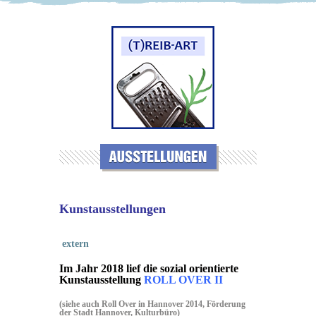
Kunstausstellungen
extern
Im Jahr 2018 lief die sozial orientierte
Kunstausstellung
ROLL OVER II
(siehe auch Roll Over in Hannover 2014, Förderung
der Stadt Hannover, Kulturbüro)