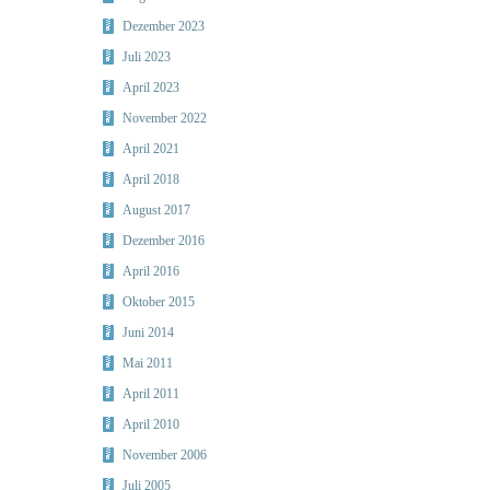
Dezember 2023
Juli 2023
April 2023
November 2022
April 2021
April 2018
August 2017
Dezember 2016
April 2016
Oktober 2015
Juni 2014
Mai 2011
April 2011
April 2010
November 2006
Juli 2005