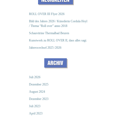
ROLL OVER III Flyer 2026
Bild des Jahres 2026 / Künstlerin Cordula Heyl
/ Thema “Roll over” anno 2018
Schauvitrine Thermalbad Beuren
Kunstwerk zu ROLL OVER II, dass alles sagt.
Jahreswechsel 2025 /2026
Juli 2026
Dezember 2025
August 2024
Dezember 2023
Juli 2023
April 2023