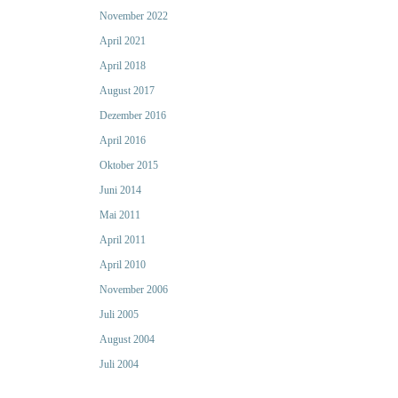
November 2022
April 2021
April 2018
August 2017
Dezember 2016
April 2016
Oktober 2015
Juni 2014
Mai 2011
April 2011
April 2010
November 2006
Juli 2005
August 2004
Juli 2004