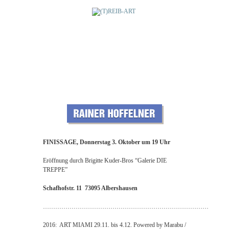
FINISSAGE, Donnerstag 3. Oktober um 19 Uhr
Eröffnung durch Brigitte Kuder-Bros “Galerie DIE
TREPPE”
Schafhofstr. 11 73095 Albershausen
………………………………………………………………………
2016: ART MIAMI 29.11. bis 4.12. Powered by Marabu /