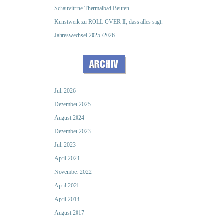
Schauvitrine Thermalbad Beuren
Kunstwerk zu ROLL OVER II, dass alles sagt.
Jahreswechsel 2025 /2026
Juli 2026
Dezember 2025
August 2024
Dezember 2023
Juli 2023
April 2023
November 2022
April 2021
April 2018
August 2017