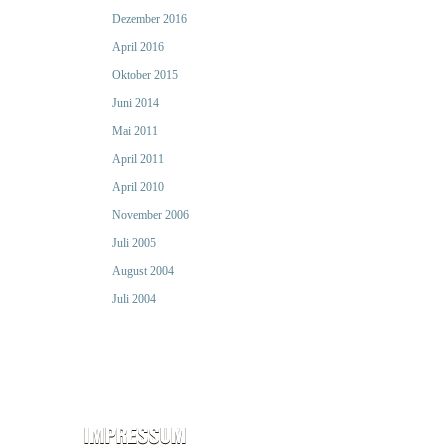
Dezember 2016
April 2016
Oktober 2015
Juni 2014
Mai 2011
April 2011
April 2010
November 2006
Juli 2005
August 2004
Juli 2004