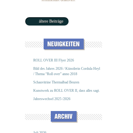
Kommentare deaktiviert
ältere Beiträge
ROLL OVER III Flyer 2026
Bild des Jahres 2026 / Künstlerin Cordula Heyl
/ Thema “Roll over” anno 2018
Schauvitrine Thermalbad Beuren
Kunstwerk zu ROLL OVER II, dass alles sagt.
Jahreswechsel 2025 /2026
Juli 2026