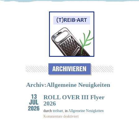
Archiv:Allgemeine Neuigkeiten
ROLL OVER III Flyer
2026
durch
treibart
,
in
Allgemeine Neuigkeiten
Kommentare deaktiviert