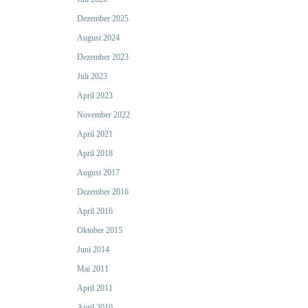
Dezember 2025
August 2024
Dezember 2023
Juli 2023
April 2023
November 2022
April 2021
April 2018
August 2017
Dezember 2016
April 2016
Oktober 2015
Juni 2014
Mai 2011
April 2011
April 2010